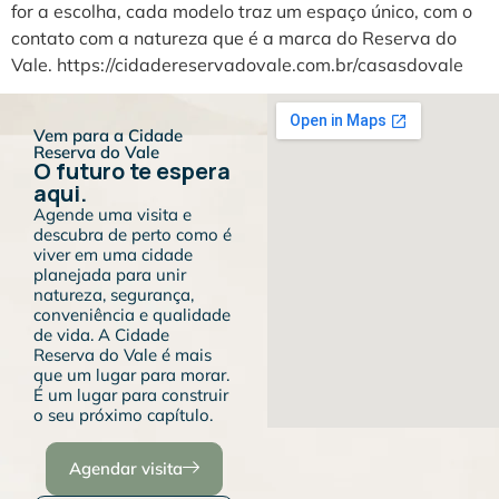
for a escolha, cada modelo traz um espaço único, com o
contato com a natureza que é a marca do Reserva do
Vale. https://cidadereservadovale.com.br/casasdovale
Vem para a Cidade
Reserva do Vale
O futuro te espera
aqui.
Agende uma visita e
descubra de perto como é
viver em uma cidade
planejada para unir
natureza, segurança,
conveniência e qualidade
de vida. A Cidade
Reserva do Vale é mais
que um lugar para morar.
É um lugar para construir
o seu próximo capítulo.
Agendar visita