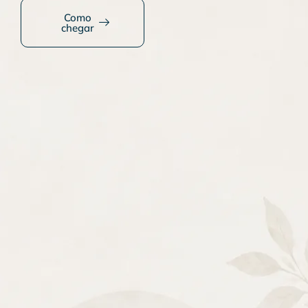
Como
chegar