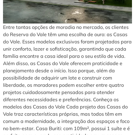
Entre tantas opções de moradia no mercado, os clientes
do Reserva do Vale têm uma escolha de ouro: as Casas
do Vale. Esses modelos exclusivos foram projetados para
unir conforto, lazer e sofisticação, garantindo que cada
família encontre a casa ideal para o seu estilo de vida.
Além disso, as Casas do Vale oferecem praticidade e
planejamento desde o início. Isso porque, além da
possibilidade de adquirir um lote e construir com
liberdade, os moradores podem escolher entre quatro
projetos cuidadosamente pensados para atender
diferentes necessidades e preferências. Conheça os
modelos das Casas do Vale Cada projeto das Casas do
Vale traz características próprias, mas todos têm em
comum a modernidade, a integração dos espaços e foco
no bem-estar. Casa Buriti: com 109m², possui 1 suíte e é