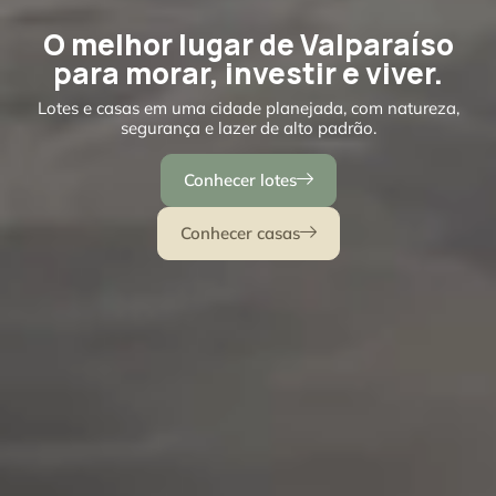
O melhor lugar de Valparaíso
para morar, investir e viver.
Lotes e casas em uma cidade planejada, com natureza,
segurança e lazer de alto padrão.
Conhecer lotes
Conhecer casas